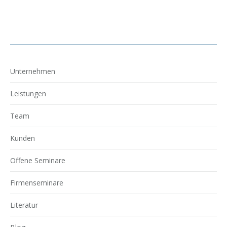
Unternehmen
Leistungen
Team
Kunden
Offene Seminare
Firmenseminare
Literatur