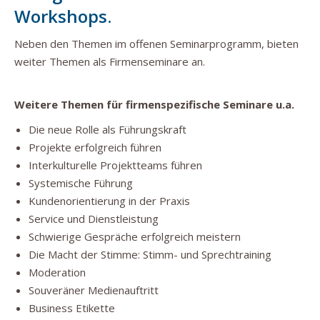
Workshops.
Neben den Themen im offenen Seminarprogramm, bieten
weiter Themen als Firmenseminare an.
Weitere Themen für firmenspezifische Seminare u.a.
Die neue Rolle als Führungskraft
Projekte erfolgreich führen
Interkulturelle Projektteams führen
Systemische Führung
Kundenorientierung in der Praxis
Service und Dienstleistung
Schwierige Gespräche erfolgreich meistern
Die Macht der Stimme: Stimm- und Sprechtraining
Moderation
Souveräner Medienauftritt
Business Etikette