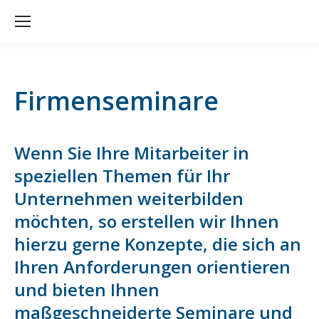
Firmenseminare
Wenn Sie Ihre Mitarbeiter in
speziellen Themen für Ihr
Unternehmen weiterbilden
möchten, so erstellen wir Ihnen
hierzu gerne Konzepte, die sich an
Ihren Anforderungen orientieren
und bieten Ihnen
maßgeschneiderte Seminare und