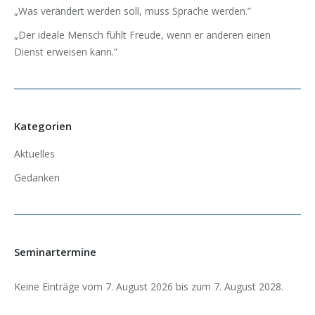
„Was verändert werden soll, muss Sprache werden.”
„Der ideale Mensch fühlt Freude, wenn er anderen einen
Dienst erweisen kann.”
Kategorien
Aktuelles
Gedanken
Seminartermine
Keine Einträge vom 7. August 2026 bis zum 7. August 2028.