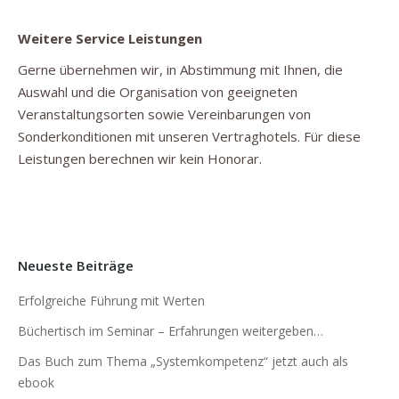
Weitere Service Leistungen
Gerne übernehmen wir, in Abstimmung mit Ihnen, die
Auswahl und die Organisation von geeigneten
Veranstaltungsorten sowie Vereinbarungen von
Sonderkonditionen mit unseren Vertraghotels. Für diese
Leistungen berechnen wir kein Honorar.
Neueste Beiträge
Erfolgreiche Führung mit Werten
Büchertisch im Seminar – Erfahrungen weitergeben…
Das Buch zum Thema „Systemkompetenz“ jetzt auch als
ebook