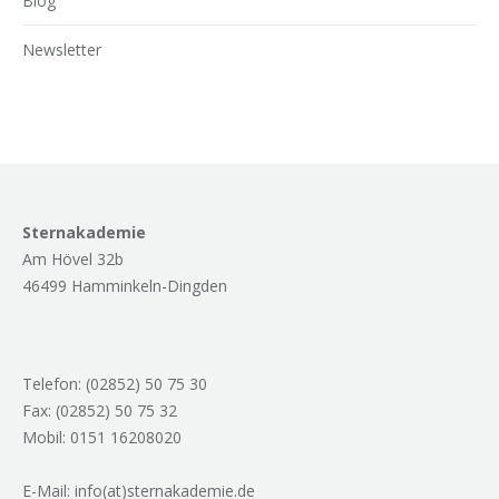
Blog
Newsletter
Sternakademie
Am Hövel 32b
46499 Hamminkeln-Dingden
Telefon: (02852) 50 75 30
Fax: (02852) 50 75 32
Mobil: 0151 16208020
E-Mail: info(at)sternakademie.de