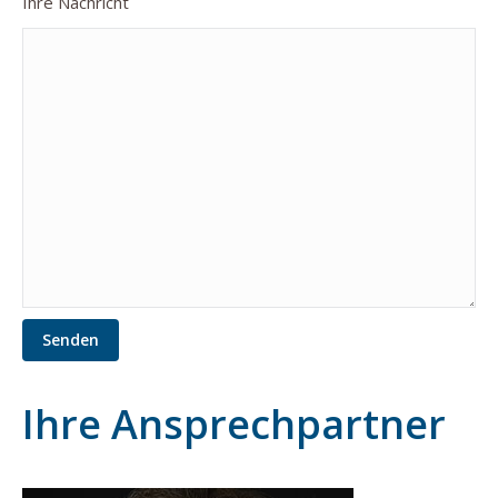
Ihre Nachricht
Ihre Ansprechpartner