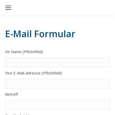
E-Mail Formular
Ihr Name (Pflichtfeld)
Ihre E-Mail-Adresse (Pflichtfeld)
Betreff