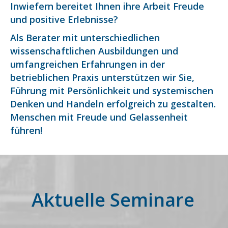
Inwiefern bereitet Ihnen ihre Arbeit Freude
und positive Erlebnisse?
Als Berater mit unterschiedlichen
wissenschaftlichen Ausbildungen und
umfangreichen Erfahrungen in der
betrieblichen Praxis unterstützen wir Sie,
Führung mit Persönlichkeit und systemischen
Denken und Handeln erfolgreich zu gestalten.
Menschen mit Freude und Gelassenheit
führen!
Aktuelle Seminare