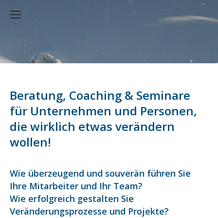
Beratung, Coaching & Seminare
für Unternehmen und Personen,
die wirklich etwas verändern
wollen!
Wie überzeugend und souverän führen Sie
Ihre Mitarbeiter und Ihr Team?
Wie erfolgreich gestalten Sie
Veränderungsprozesse und Projekte?