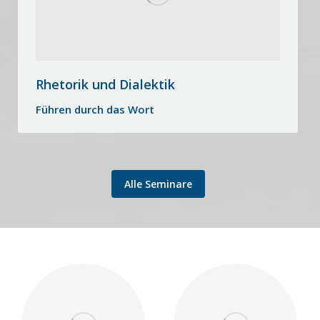
Rhetorik und Dialektik
Führen durch das Wort
Alle Seminare