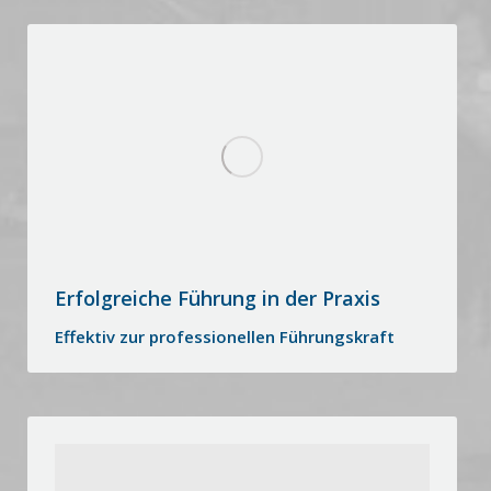
Erfolgreiche Führung in der Praxis
Effektiv zur professionellen Führungskraft