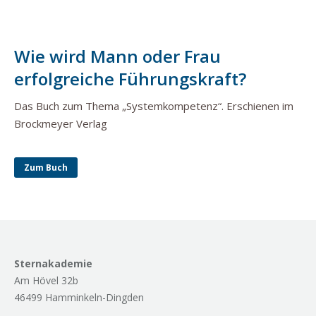
Wie wird Mann oder Frau
erfolgreiche Führungskraft?
Das Buch zum Thema „Systemkompetenz“. Erschienen im
Brockmeyer Verlag
Zum Buch
Sternakademie
Am Hövel 32b
46499 Hamminkeln-Dingden