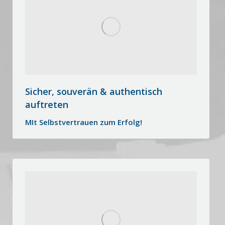
Sicher, souverän & authentisch
auftreten
MIt Selbstvertrauen zum Erfolg!