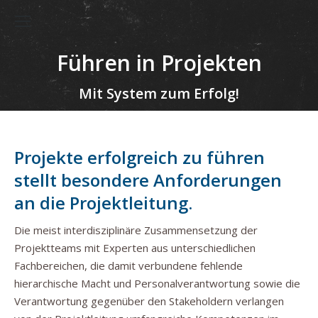
Führen in Projekten
Mit System zum Erfolg!
Projekte erfolgreich zu führen
stellt besondere Anforderungen
an die Projektleitung.
Die meist interdisziplinäre Zusammensetzung der
Projektteams mit Experten aus unterschiedlichen
Fachbereichen, die damit verbundene fehlende
hierarchische Macht und Personalverantwortung sowie die
Verantwortung gegenüber den Stakeholdern verlangen