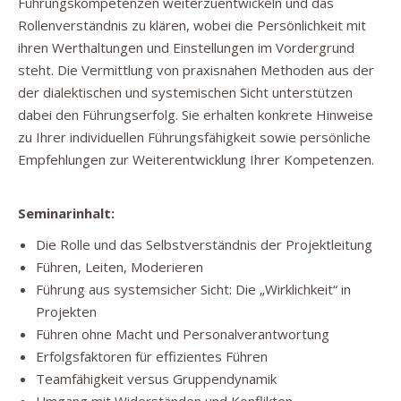
Führungskompetenzen weiterzuentwickeln und das
Rollenverständnis zu klären, wobei die Persönlichkeit mit
ihren Werthaltungen und Einstellungen im Vordergrund
steht. Die Vermittlung von praxisnahen Methoden aus der
der dialektischen und systemischen Sicht unterstützen
dabei den Führungserfolg. Sie erhalten konkrete Hinweise
zu Ihrer individuellen Führungsfähigkeit sowie persönliche
Empfehlungen zur Weiterentwicklung Ihrer Kompetenzen.
Seminarinhalt:
Die Rolle und das Selbstverständnis der Projektleitung
Führen, Leiten, Moderieren
Führung aus systemsicher Sicht: Die „Wirklichkeit“ in
Projekten
Führen ohne Macht und Personalverantwortung
Erfolgsfaktoren für effizientes Führen
Teamfähigkeit versus Gruppendynamik