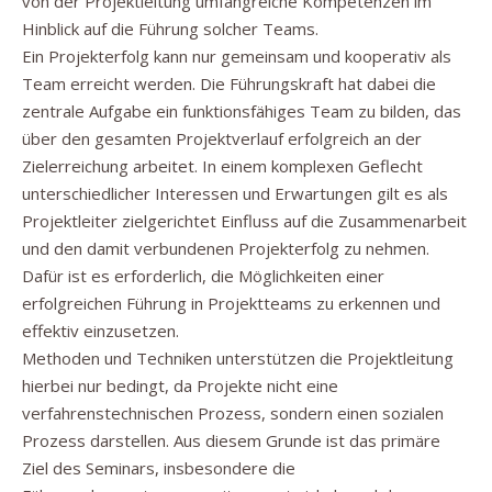
von der Projektleitung umfangreiche Kompetenzen im
Hinblick auf die Führung solcher Teams.
Ein Projekterfolg kann nur gemeinsam und kooperativ als
Team erreicht werden. Die Führungskraft hat dabei die
zentrale Aufgabe ein funktionsfähiges Team zu bilden, das
über den gesamten Projektverlauf erfolgreich an der
Zielerreichung arbeitet. In einem komplexen Geflecht
unterschiedlicher Interessen und Erwartungen gilt es als
Projektleiter zielgerichtet Einfluss auf die Zusammenarbeit
und den damit verbundenen Projekterfolg zu nehmen.
Dafür ist es erforderlich, die Möglichkeiten einer
erfolgreichen Führung in Projektteams zu erkennen und
effektiv einzusetzen.
Methoden und Techniken unterstützen die Projektleitung
hierbei nur bedingt, da Projekte nicht eine
verfahrenstechnischen Prozess, sondern einen sozialen
Prozess darstellen. Aus diesem Grunde ist das primäre
Ziel des Seminars, insbesondere die