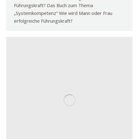
Führungskraft? Das Buch zum Thema
„Systemkompetenz“ Wie wird Mann oder Frau
erfolgreiche Führungskraft?