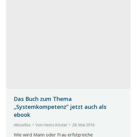
Das Buch zum Thema
„Systemkompetenz“ jetzt auch als
ebook
Aktuelles
Von
Heinz Köster
28. Mai 2016
Wie wird Mann oder Frau erfolgreiche