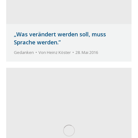
„Was verändert werden soll, muss
Sprache werden.”
Gedanken
Von
Heinz Köster
28. Mai 2016